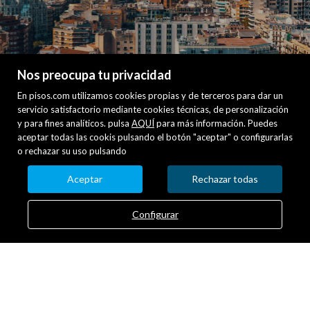
Nos preocupa tu privacidad
En pisos.com utilizamos cookies propias y de terceros para dar un
servicio satisfactorio mediante cookies técnicas, de personalización
y para fines analíticos. pulsa
AQUÍ
para más información. Puedes
aceptar todas las cookis pulsando el botón "aceptar" o configurarlas
o rechazar su uso pulsando
Aceptar
Rechazar todas
Configurar
Contacto