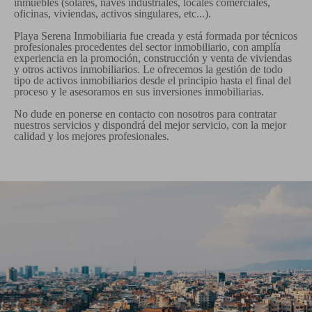
inmuebles (solares, naves industriales, locales comerciales,
oficinas, viviendas, activos singulares, etc...).
Playa Serena Inmobiliaria fue creada y está formada por técnicos
profesionales procedentes del sector inmobiliario, con amplía
experiencia en la promoción, construcción y venta de viviendas
y otros activos inmobiliarios. Le ofrecemos la gestión de todo
tipo de activos inmobiliarios desde el principio hasta el final del
proceso y le asesoramos en sus inversiones inmobiliarias.
No dude en ponerse en contacto con nosotros para contratar
nuestros servicios y dispondrá del mejor servicio, con la mejor
calidad y los mejores profesionales.