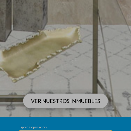
VER NUESTROS INMUEBLES
Tipo de operación