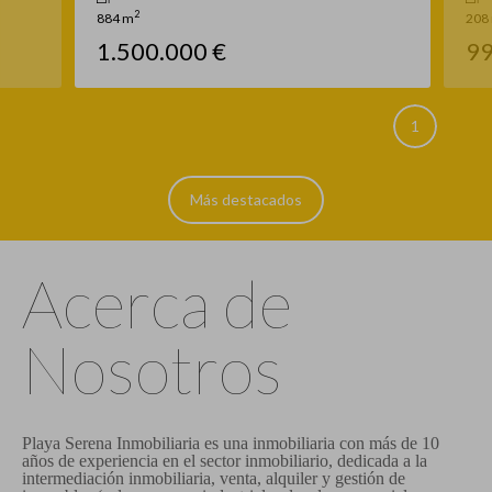
2
208 m
99.000 €
2
Más destacados
Acerca de
Nosotros
Playa Serena Inmobiliaria es una inmobiliaria con más de 10
años de experiencia en el sector inmobiliario, dedicada a la
intermediación inmobiliaria, venta, alquiler y gestión de