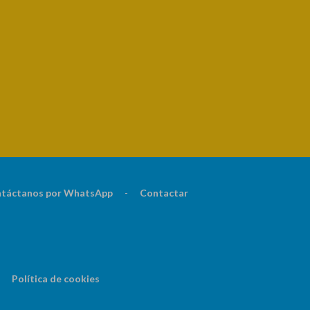
táctanos por WhatsApp
-
Contactar
Política de cookies